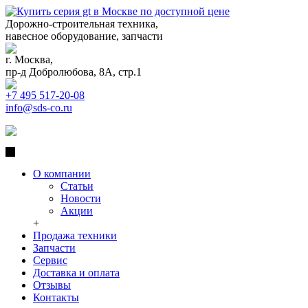
Дорожно-строительная техника,
навесное оборудование, запчасти
г. Москва,
пр-д Добролюбова, 8А, стр.1
+7 495 517-20-08
info@sds-co.ru
О компании
Статьи
Новости
Акции
+
Продажа техники
Запчасти
Сервис
Доставка и оплата
Отзывы
Контакты