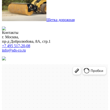
Щетка дорожная
Контакты
г. Москва,
пр-д Добролюбова, 8А, стр.1
+7 495 517-20-08
info@sds-co.ru