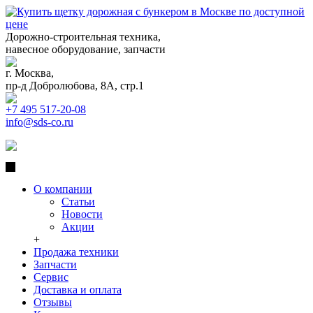
Дорожно-строительная техника,
навесное оборудование, запчасти
г. Москва,
пр-д Добролюбова, 8А, стр.1
+7 495 517-20-08
info@sds-co.ru
О компании
Статьи
Новости
Акции
+
Продажа техники
Запчасти
Сервис
Доставка и оплата
Отзывы