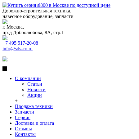
Дорожно-строительная техника,
навесное оборудование, запчасти
г. Москва,
пр-д Добролюбова, 8А, стр.1
+7 495 517-20-08
info@sds-co.ru
О компании
Статьи
Новости
Акции
+
Продажа техники
Запчасти
Сервис
Доставка и оплата
Отзывы
Контакты