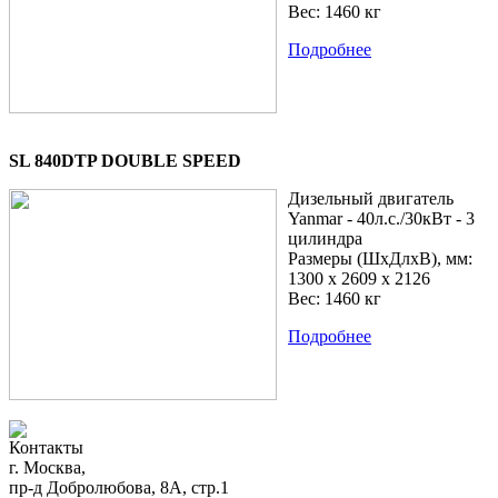
Вес: 1460 кг
Подробнее
SL 840DTP DOUBLE SPEED
Дизельный двигатель
Yanmar - 40л.с./30кВт - 3
цилиндра
Размеры (ШхДлхВ), мм:
1300 x 2609 x 2126
Вес: 1460 кг
Подробнее
Контакты
г. Москва,
пр-д Добролюбова, 8А, стр.1