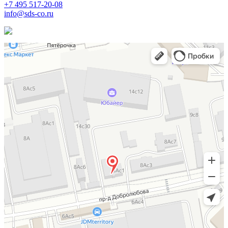
+7 495 517-20-08
info@sds-co.ru