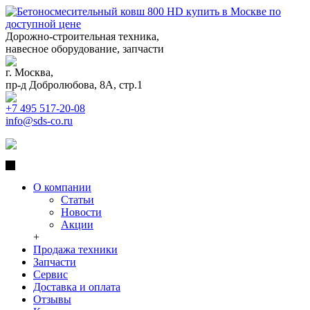
Дорожно-строительная техника,
навесное оборудование, запчасти
г. Москва,
пр-д Добролюбова, 8А, стр.1
+7 495 517-20-08
info@sds-co.ru
О компании
Статьи
Новости
Акции
+
Продажа техники
Запчасти
Сервис
Доставка и оплата
Отзывы