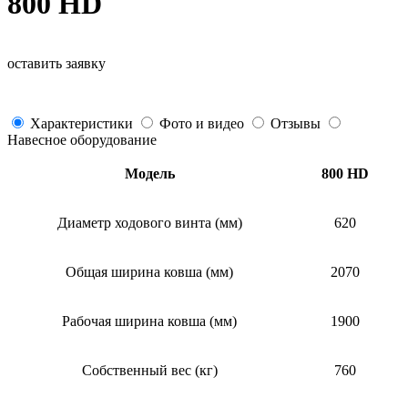
800 HD
оставить заявку
Характеристики
Фото и видео
Отзывы
Навесное оборудование
Модель
800 HD
Диаметр ходового винта (мм)
620
Общая ширина ковша (мм)
2070
Рабочая ширина ковша (мм)
1900
Собственный вес (кг)
760