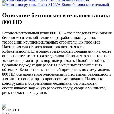
Ковш бетоносмесительный
Описание бетоносмесительного ковша
800 HD
Бетоносмесительный ковш 800 HD - это передовая технология
бетоносмесительной техники, разработанная с учетом
требований крупномасштабных строительных проектов.
Настоящая сила такого ковша заключается в его
эффективности. Благодаря возможности смешивания на месте
он позволяет отказаться от доставки бетона, что значительно
экономит время и транспортные расходы. Подобные объемы
идеально подходят для работы на крупных строительных
объектах. Безопасность - главный приоритет, поэтому модель
800 HD оснащена многочисленными системами безопасности
для защиты оператора в процессе смешивания. Надежная
конструкция и современные механизмы безопасности
обеспечивают надежную рабочую среду, сводя к минимуму
риск несчастных случаев.
Контакты