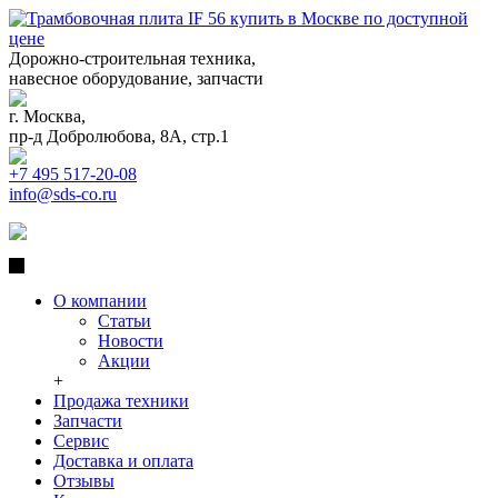
Дорожно-строительная техника,
навесное оборудование, запчасти
г. Москва,
пр-д Добролюбова, 8А, стр.1
+7 495 517-20-08
info@sds-co.ru
О компании
Статьи
Новости
Акции
+
Продажа техники
Запчасти
Сервис
Доставка и оплата
Отзывы