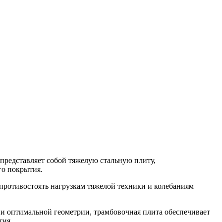
 представляет собой тяжелую стальную плиту,
го покрытия.
противостоять нагрузкам тяжелой техники и колебаниям
 и оптимальной геометрии, трамбовочная плита обеспечивает
тия.