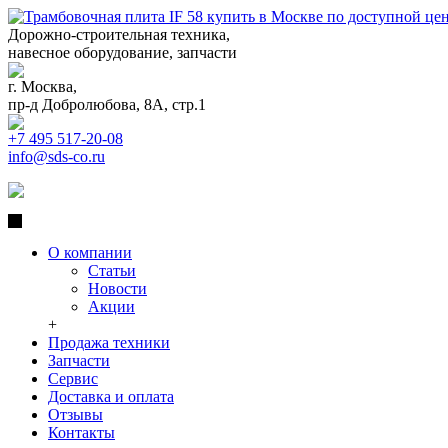
Дорожно-строительная техника,
навесное оборудование, запчасти
г. Москва,
пр-д Добролюбова, 8А, стр.1
+7 495 517-20-08
info@sds-co.ru
О компании
Статьи
Новости
Акции
+
Продажа техники
Запчасти
Сервис
Доставка и оплата
Отзывы
Контакты