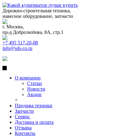
Дорожно-строительная техника,
навесное оборудование, запчасти
г. Москва,
пр-д Добролюбова, 8А, стр.1
+7 495 517-20-08
info@sds-co.ru
О компании
Статьи
Новости
Акции
+
Продажа техники
Запчасти
Сервис
Доставка и оплата
Отзывы
Контакты