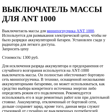
ВЫКЛЮЧАТЕЛЬ МАССЫ
ДЛЯ ANT 1000
Выключитаель массы для
минипогрузчика ANT 1000
.
Используется для размыкания электрической цепи, чтобы не
было разрядки аккумуляторной батареи. Установлен сзади у
радиатора для легкого доступа.
Запросить цену
Стоимость: 1300 руб.
Для исключения разряда аккумулятора и предохранения от
случайного возгорания используется на ANT-1000
выключатель массы. Он полностью обесточивает бортовую
сеть минипогрузчика. В технике, оснащенной несколькими
аккумуляторными батареями, он может использоваться, как
средство выбора конкретного источника энергии либо
определять режим его подключения. Рекомендуется
использовать его в ходе ремонтных работ или при длительной
стоянке. Аккумулятор, отключенный от бортовой сети,
дольше сохраняет заряд, кроме того, данная мера служит
страховкой от случайно не выключенных потребителей