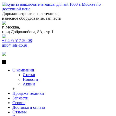
Дорожно-строительная техника,
навесное оборудование, запчасти
г. Москва,
пр-д Добролюбова, 8А, стр.1
+7 495 517-20-08
info@sds-co.ru
О компании
Статьи
Новости
Акции
+
Продажа техники
Запчасти
Сервис
Доставка и оплата
Отзывы